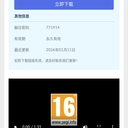
立即下载
其他信息
解压密码
771914
有效期
永久有效
最近更新
2026年01月11日
如若下载链接失效，请及时联系我们更新！