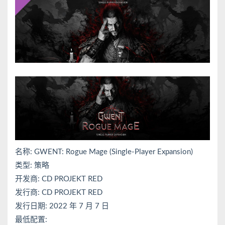
名称: GWENT: Rogue Mage (Single-Player Expansion)
类型: 策略
开发商: CD PROJEKT RED
发行商: CD PROJEKT RED
发行日期: 2022 年 7 月 7 日
最低配置: