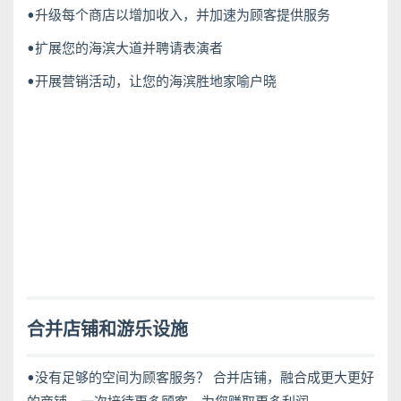
•升级每个商店以增加收入，并加速为顾客提供服务
•扩展您的海滨大道并聘请表演者
•开展营销活动，让您的海滨胜地家喻户晓
合并店铺和游乐设施
•没有足够的空间为顾客服务？ 合并店铺，融合成更大更好