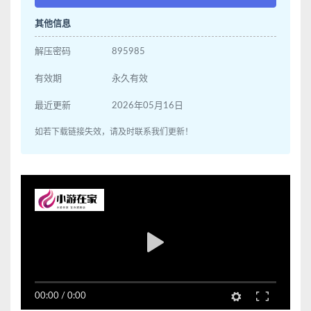
其他信息
解压密码
895985
有效期
永久有效
最近更新
2026年05月16日
如若下载链接失效，请及时联系我们更新！
00:00
/
0:00