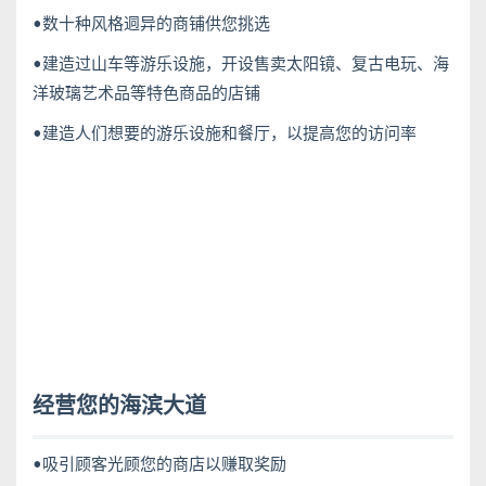
•数十种风格迵异的商铺供您挑选
•建造过山车等游乐设施，开设售卖太阳镜、复古电玩、海
洋玻璃艺术品等特色商品的店铺
•建造人们想要的游乐设施和餐厅，以提高您的访问率
经营您的海滨大道
•吸引顾客光顾您的商店以赚取奖励