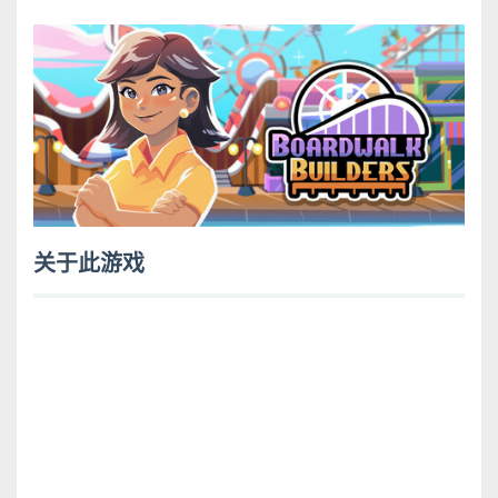
关于此游戏