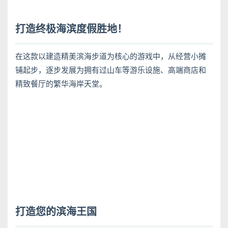
打造终极海滨度假胜地！
在这款以建造精美滨海步道为核心的游戏中，从经营小摊
铺起步，逐步发展为拥有过山车等游乐设施、高端商店和
精致餐厅的繁华海岸天堂。
打造您的滨海王国