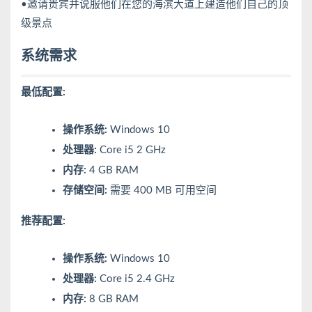
•邀请贵宾并说服他们在您的海滨大道上建造他们自己的顶
级景点
系统需求
最低配置:
操作系统:
Windows 10
处理器:
Core i5 2 GHz
内存:
4 GB RAM
存储空间:
需要 400 MB 可用空间
推荐配置:
操作系统:
Windows 10
处理器:
Core i5 2.4 GHz
内存:
8 GB RAM