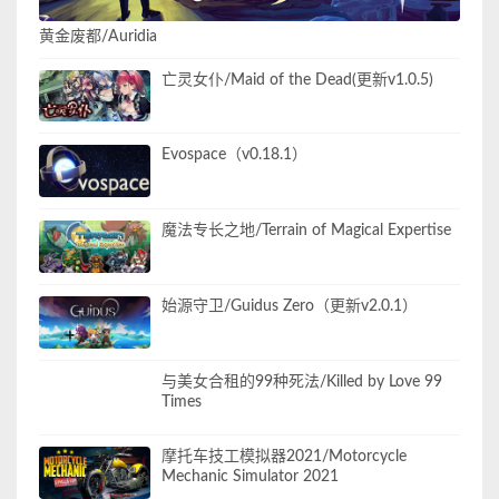
黄金废都/Auridia
亡灵女仆/Maid of the Dead(更新v1.0.5)
Evospace（v0.18.1）
魔法专长之地/Terrain of Magical Expertise
始源守卫/Guidus Zero（更新v2.0.1）
与美女合租的99种死法/Killed by Love 99
Times
摩托车技工模拟器2021/Motorcycle
Mechanic Simulator 2021