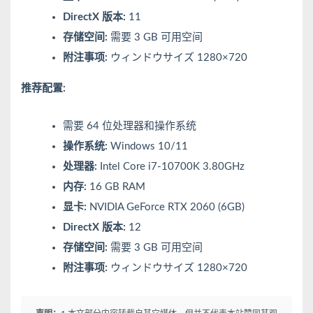
DirectX 版本:
11
存储空间:
需要 3 GB 可用空间
附注事项:
ウィンドウサイズ 1280×720
推荐配置:
需要 64 位处理器和操作系统
操作系统:
Windows 10/11
处理器:
Intel Core i7-10700K 3.80GHz
内存:
16 GB RAM
显卡:
NVIDIA GeForce RTX 2060 (6GB)
DirectX 版本:
12
存储空间:
需要 3 GB 可用空间
附注事项:
ウィンドウサイズ 1280×720