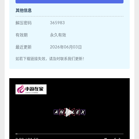
其他信息
解压密码
365983
有效期
永久有效
最近更新
2026年06月03日
如若下载链接失效，请及时联系我们更新！