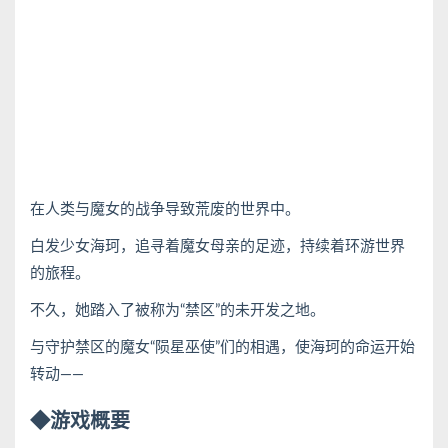
在人类与魔女的战争导致荒废的世界中。
白发少女海珂，追寻着魔女母亲的足迹，持续着环游世界
的旅程。
不久，她踏入了被称为“禁区”的未开发之地。
与守护禁区的魔女“陨星巫使”们的相遇，使海珂的命运开始
转动——
◆游戏概要