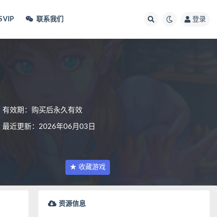
VIP
联系我们
登录
有效期：购买后永久有效
最近更新：2026年06月03日
★ 收藏游戏
资源信息