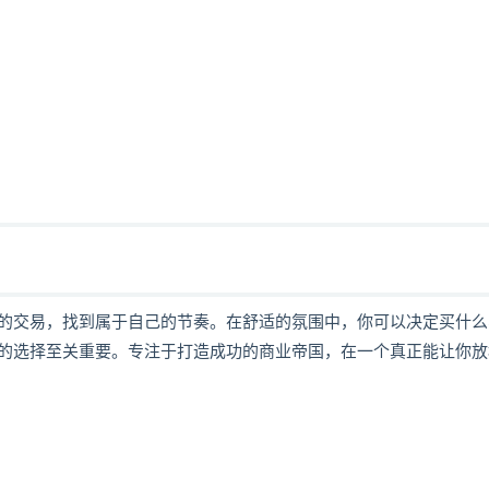
的交易，找到属于自己的节奏。在舒适的氛围中，你可以决定买什么
的选择至关重要。专注于打造成功的商业帝国，在一个真正能让你放