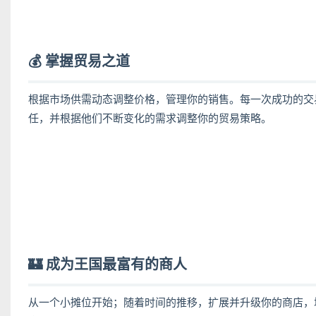
💰 掌握贸易之道
根据市场供需动态调整价格，管理你的销售。每一次成功的交
任，并根据他们不断变化的需求调整你的贸易策略。
🏰 成为王国最富有的商人
从一个小摊位开始；随着时间的推移，扩展并升级你的商店，