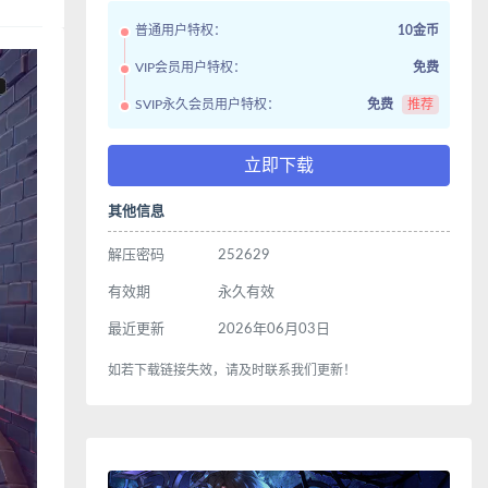
普通用户特权：
10金币
VIP会员用户特权：
免费
SVIP永久会员用户特权：
免费
推荐
立即下载
其他信息
解压密码
252629
有效期
永久有效
最近更新
2026年06月03日
如若下载链接失效，请及时联系我们更新！