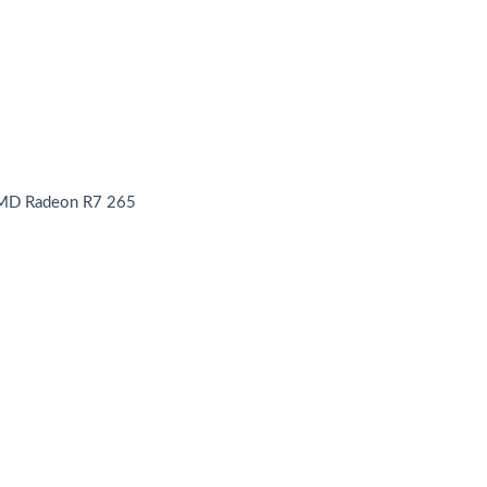
MD Radeon R7 265