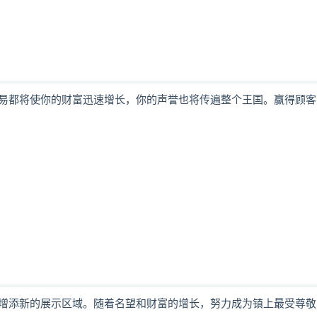
易都将使你的财富迅速增长，你的声誉也将传遍整个王国。赢得顾客
增添新的展示区域。随着名望和财富的增长，努力成为镇上最受尊敬