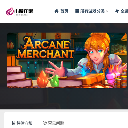
首页
所有游戏分类
全
全部
详情介绍
常见问题