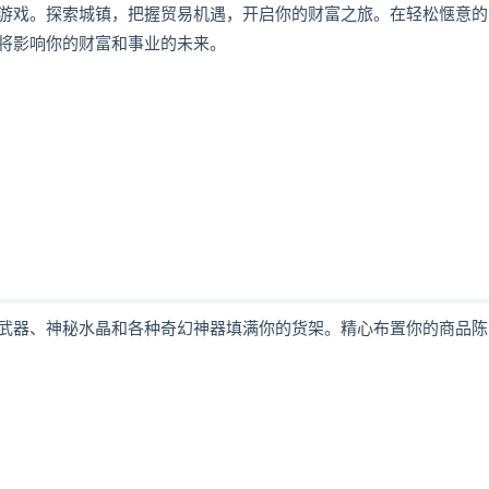
游戏。探索城镇，把握贸易机遇，开启你的财富之旅。在轻松惬意的
将影响你的财富和事业的未来。
武器、神秘水晶和各种奇幻神器填满你的货架。精心布置你的商品陈