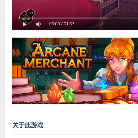
00:00
/
01:37
关于此游戏