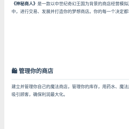
《神秘商人》
是一款以中世纪奇幻王国为背景的商店经营模拟
中，进行交易、发展并打造你的梦想商店。你的每一个决定都
🛍️ 管理你的商店
建立并管理你自己的魔法商店，管理你的库存，用药水、魔法
吸引顾客，确保利润最大化。