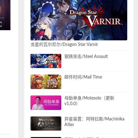
龙星的瓦尔尼尔/Dragon Star Varnir
钢铁突击/Steel Assault
邮件时间/Mail Time
母胎单身/Motesolo（更新
v1.0.0）
异星装置：阿特拉斯/Machinika
Atlas