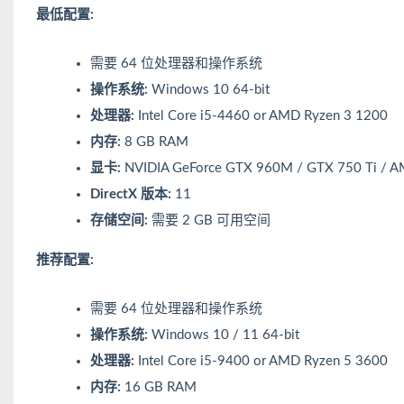
最低配置:
需要 64 位处理器和操作系统
操作系统:
Windows 10 64-bit
处理器:
Intel Core i5-4460 or AMD Ryzen 3 1200
内存:
8 GB RAM
显卡:
NVIDIA GeForce GTX 960M / GTX 750 Ti / A
DirectX 版本:
11
存储空间:
需要 2 GB 可用空间
推荐配置:
需要 64 位处理器和操作系统
操作系统:
Windows 10 / 11 64-bit
处理器:
Intel Core i5-9400 or AMD Ryzen 5 3600
内存:
16 GB RAM