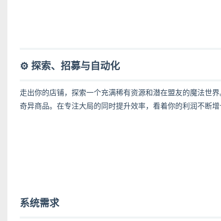
⚙️ 探索、招募与自动化
走出你的店铺，探索一个充满稀有资源和潜在盟友的魔法世界
奇异商品。在专注大局的同时提升效率，看着你的利润不断增
系统需求