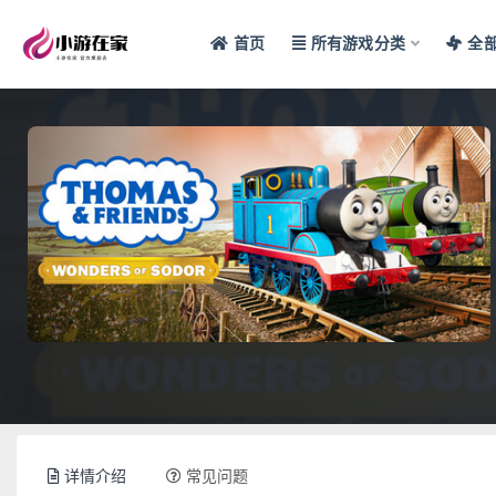
首页
所有游戏分类
全
全部
详情介绍
常见问题