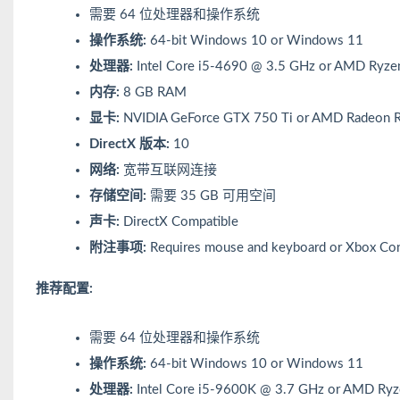
需要 64 位处理器和操作系统
操作系统:
64-bit Windows 10 or Windows 11
处理器:
Intel Core i5-4690 @ 3.5 GHz or AMD Ryz
内存:
8 GB RAM
显卡:
NVIDIA GeForce GTX 750 Ti or AMD Radeon 
DirectX 版本:
10
网络:
宽带互联网连接
存储空间:
需要 35 GB 可用空间
声卡:
DirectX Compatible
附注事项:
Requires mouse and keyboard or Xbox Con
推荐配置:
需要 64 位处理器和操作系统
操作系统:
64-bit Windows 10 or Windows 11
处理器:
Intel Core i5-9600K @ 3.7 GHz or AMD Ry