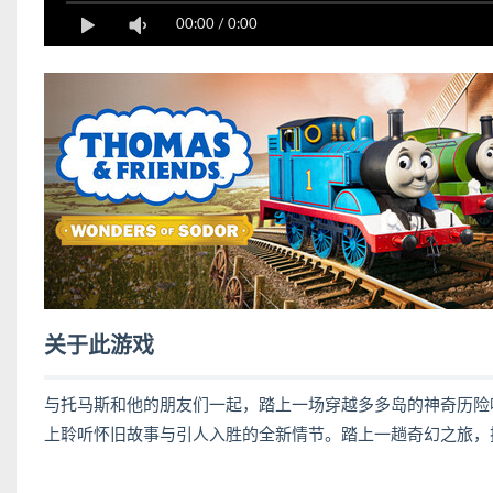
00:00
/
0:00
关于此游戏
与托马斯和他的朋友们一起，踏上一场穿越多多岛的神奇历险
上聆听怀旧故事与引人入胜的全新情节。踏上一趟奇幻之旅，探索