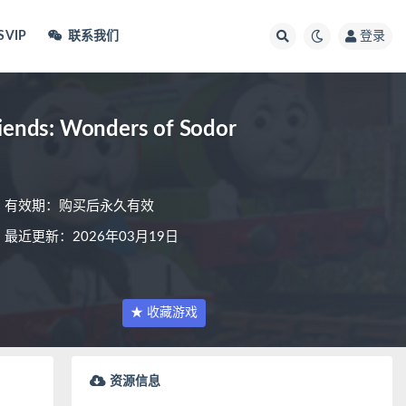
VIP
联系我们
登录
: Wonders of Sodor
有效期：购买后永久有效
最近更新：2026年03月19日
★ 收藏游戏
资源信息