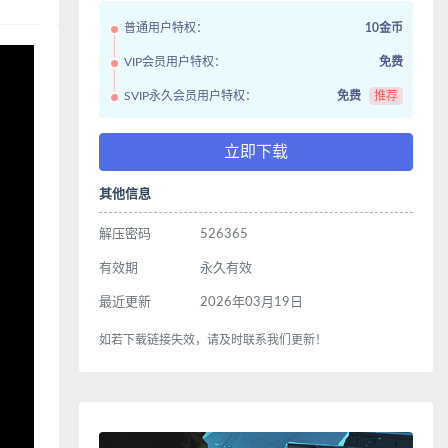
普通用户特权：
10金币
VIP会员用户特权：
免费
SVIP永久会员用户特权：
免费
推荐
立即下载
其他信息
解压密码
526365
有效期
永久有效
最近更新
2026年03月19日
如若下载链接失效，请及时联系我们更新！