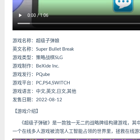
游戏名称：超级子弹娘
英文名称：Super Bullet Break
游戏类型：策略战棋SLG
游戏制作：BeXide Inc.
游戏发行：PQube
游戏平台：PC,PS4,SWITCH
游戏语言：中文,英文,日文,其他
发售日期：2022-08-12
【游戏介绍】
《超级子弹破》是一款独一无二的战略牌组构建游戏，其中充
一个在线多人游戏被流氓人工智能占领的世界里，拯救在线游