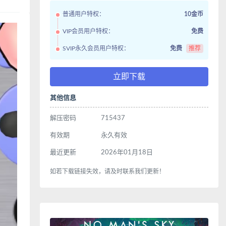
普通用户特权：
10金币
VIP会员用户特权：
免费
SVIP永久会员用户特权：
免费
推荐
立即下载
其他信息
解压密码
715437
有效期
永久有效
最近更新
2026年01月18日
如若下载链接失效，请及时联系我们更新！