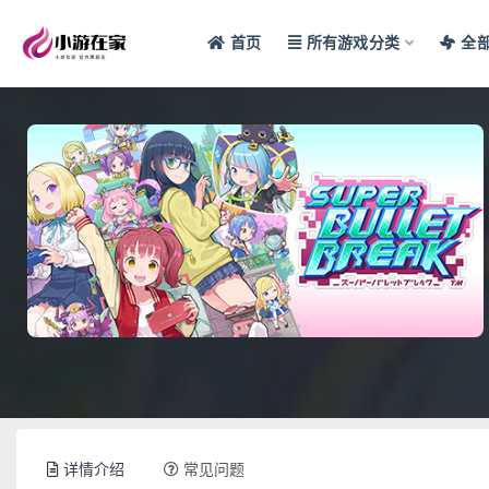
首页
所有游戏分类
全
全部
详情介绍
常见问题