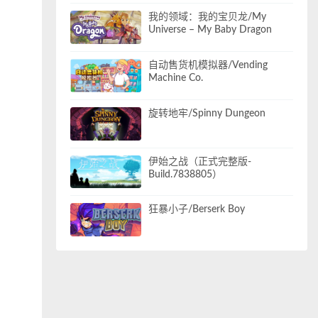
我的领域：我的宝贝龙/My
Universe – My Baby Dragon
自动售货机模拟器/Vending
Machine Co.
旋转地牢/Spinny Dungeon
伊始之战（正式完整版-
Build.7838805）
狂暴小子/Berserk Boy