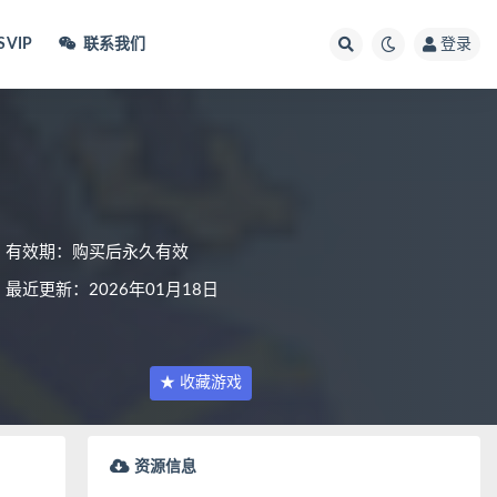
VIP
联系我们
登录
有效期：购买后永久有效
最近更新：2026年01月18日
★ 收藏游戏
资源信息