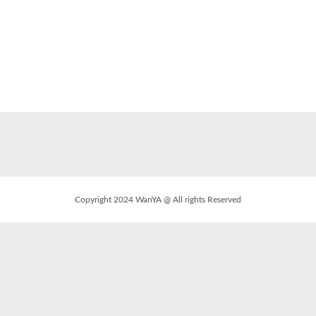
Copyright 2024 WanYA @ All rights Reserved