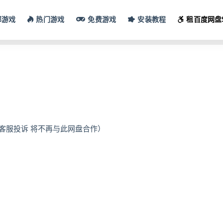
部游戏
热门游戏
免费游戏
安装教程
租百度网盘S
客服投诉 将不再与此网盘合作）