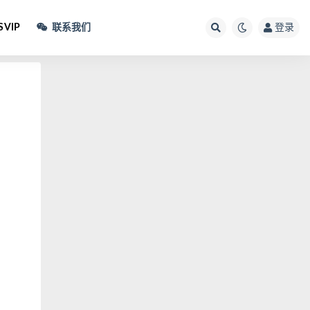
VIP
联系我们
登录