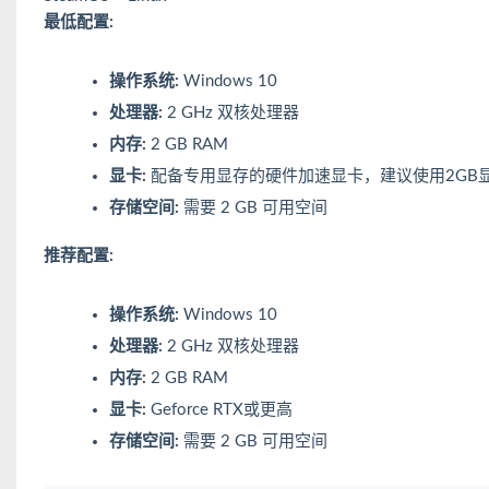
最低配置:
操作系统:
Windows 10
处理器:
2 GHz 双核处理器
内存:
2 GB RAM
显卡:
配备专用显存的硬件加速显卡，建议使用2GB
存储空间:
需要 2 GB 可用空间
推荐配置:
操作系统:
Windows 10
处理器:
2 GHz 双核处理器
内存:
2 GB RAM
显卡:
Geforce RTX或更高
存储空间:
需要 2 GB 可用空间