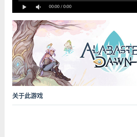
00:00
/
0:00
关于此游戏