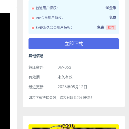
普通用户特权：
10金币
VIP会员用户特权：
免费
SVIP永久会员用户特权：
免费
推荐
立即下载
其他信息
解压密码
369852
有效期
永久有效
最近更新
2026年05月12日
如若下载链接失效，请及时联系我们更新！