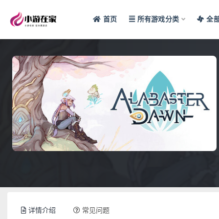
首页
所有游戏分类
全
全部
详情介绍
常见问题