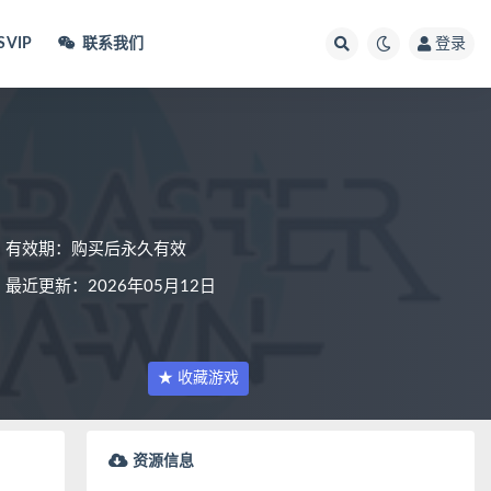
VIP
联系我们
登录
有效期：购买后永久有效
最近更新：2026年05月12日
★ 收藏游戏
资源信息